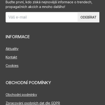
Buďte první, kdo získá nejnovější informace o trendech,
propagačních akcích a mnoho dalšího!
ODEBÍRAT
INFORMACE
Aktuality
Kontakt
Cookies
OBCHODNÍ PODMÍNKY
Obchodní podmínky
Zpracování osobních dat dle GDPR