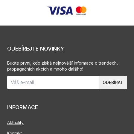
ODEBÍREJTE NOVINKY
Buďte první, kdo získá nejnovější informace o trendech,
propagačních akcích a mnoho dalšího!
ODEBÍRAT
INFORMACE
Aktuality
Kontakt