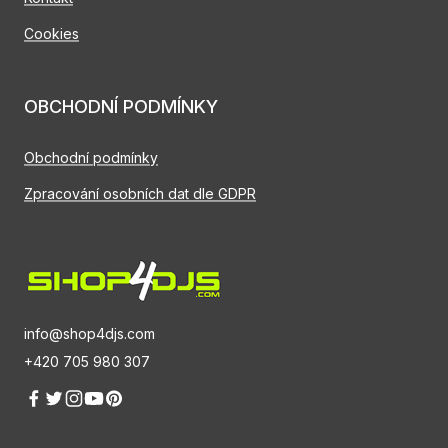
Cookies
OBCHODNÍ PODMÍNKY
Obchodní podmínky
Zpracování osobních dat dle GDPR
info@shop4djs.com
+420 705 980 307