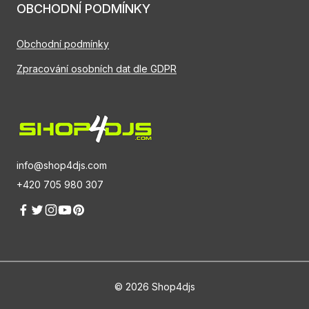
OBCHODNÍ PODMÍNKY
Obchodní podmínky
Zpracování osobních dat dle GDPR
info@shop4djs.com
+420 705 980 307
© 2026 Shop4djs