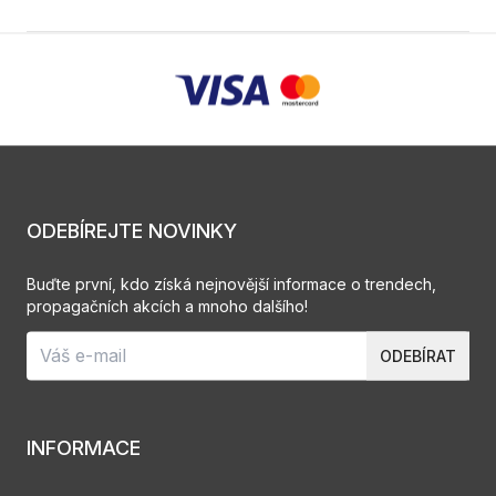
ODEBÍREJTE NOVINKY
Buďte první, kdo získá nejnovější informace o trendech,
propagačních akcích a mnoho dalšího!
ODEBÍRAT
INFORMACE