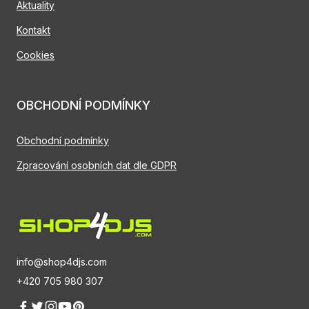
Aktuality
Kontakt
Cookies
OBCHODNÍ PODMÍNKY
Obchodní podmínky
Zpracování osobních dat dle GDPR
info@shop4djs.com
+420 705 980 307