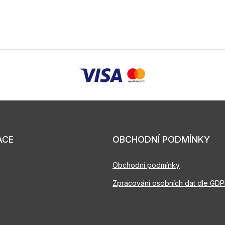
ACE
OBCHODNÍ PODMÍNKY
Obchodní podmínky
Zpracování osobních dat dle GD