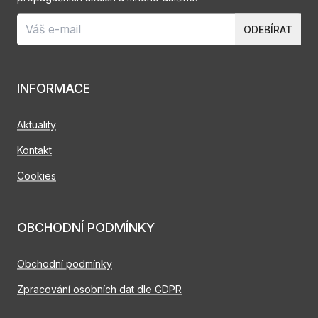
ODEBÍRAT
INFORMACE
Aktuality
Kontakt
Cookies
OBCHODNÍ PODMÍNKY
Obchodní podmínky
Zpracování osobních dat dle GDPR