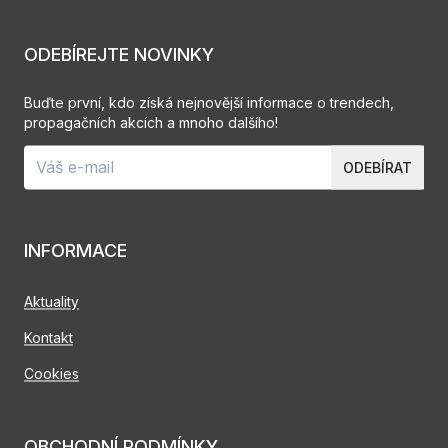
ODEBÍREJTE NOVINKY
Buďte první, kdo získá nejnovější informace o trendech,
propagačních akcích a mnoho dalšího!
ODEBÍRAT
INFORMACE
Aktuality
Kontakt
Cookies
OBCHODNÍ PODMÍNKY