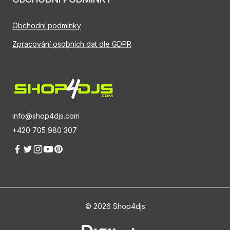
Obchodní podmínky
Zpracování osobních dat dle GDPR
info@shop4djs.com
+420 705 980 307
© 2026 Shop4djs