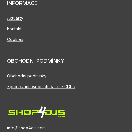
INFORMACE
Aktuality
Kontakt
Cookies
OBCHODNÍ PODMÍNKY
Obchodní podmínky
Zpracování osobních dat dle GDPR
info@shop4djs.com