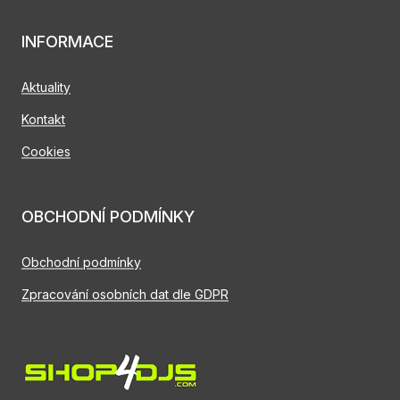
INFORMACE
Aktuality
Kontakt
Cookies
OBCHODNÍ PODMÍNKY
Obchodní podmínky
Zpracování osobních dat dle GDPR