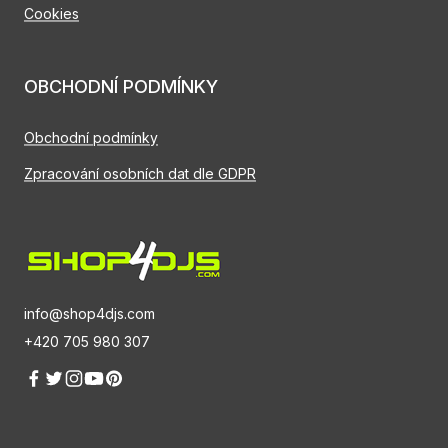
Cookies
OBCHODNÍ PODMÍNKY
Obchodní podmínky
Zpracování osobních dat dle GDPR
info@shop4djs.com
+420 705 980 307