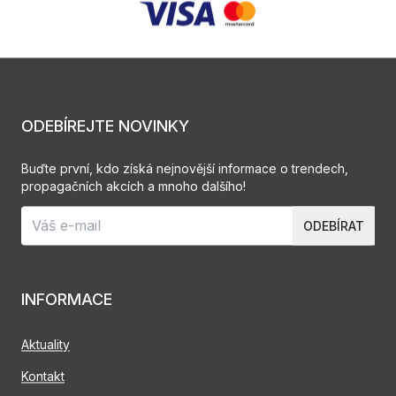
ODEBÍREJTE NOVINKY
Buďte první, kdo získá nejnovější informace o trendech,
propagačních akcích a mnoho dalšího!
ODEBÍRAT
INFORMACE
Aktuality
Kontakt