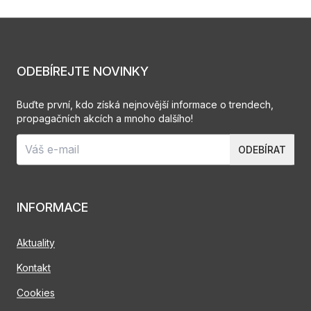
ODEBÍREJTE NOVINKY
Buďte první, kdo získá nejnovější informace o trendech,
propagačních akcích a mnoho dalšího!
ODEBÍRAT
INFORMACE
Aktuality
Kontakt
Cookies