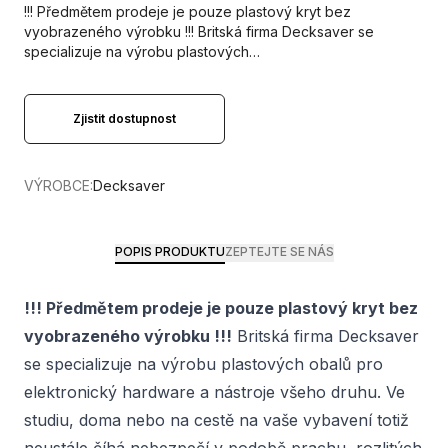
!!! Předmětem prodeje je pouze plastový kryt bez
vyobrazeného výrobku !!! Britská firma Decksaver se
specializuje na výrobu plastových…
Zjistit dostupnost
VÝROBCE:
Decksaver
POPIS PRODUKTU
ZEPTEJTE SE NÁS
!!! Předmětem prodeje je pouze plastový kryt bez
vyobrazeného výrobku !!!
Britská firma Decksaver
se specializuje na výrobu plastových obalů pro
elektronický hardware a nástroje všeho druhu. Ve
studiu, doma nebo na cestě na vaše vybavení totiž