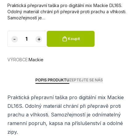
Praktická přepravní taška pro digitální mix Mackie DL16S.
Odolný materiál chrání při přepravě proti prachu a vlhkosti.
Samozřejmostí je…
-
+
Koupit
VÝROBCE:
Mackie
POPIS PRODUKTU
ZEPTEJTE SE NÁS
Praktická přepravní taška pro digitální mix Mackie
DL16S. Odolný materiál chrání při přepravě proti
prachu a vlhkosti. Samozřejmostí je odnímatelný
ramenní popruh, kapsa na příslušenství a odolné
zipy.