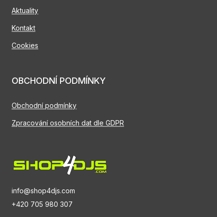
Aktuality
Kontakt
Cookies
OBCHODNÍ PODMÍNKY
Obchodní podmínky
Zpracování osobních dat dle GDPR
info@shop4djs.com
+420 705 980 307