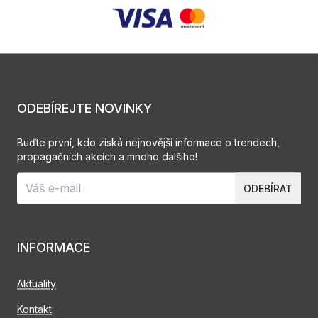
ODEBÍREJTE NOVINKY
Buďte první, kdo získá nejnovější informace o trendech,
propagačních akcích a mnoho dalšího!
ODEBÍRAT
INFORMACE
Aktuality
Kontakt