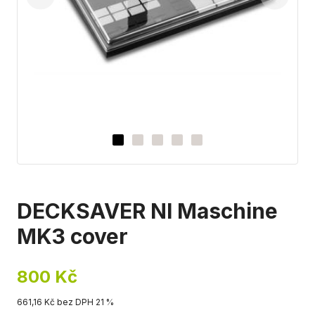
DECKSAVER NI Maschine
MK3 cover
800 Kč
661,16 Kč bez DPH 21 %