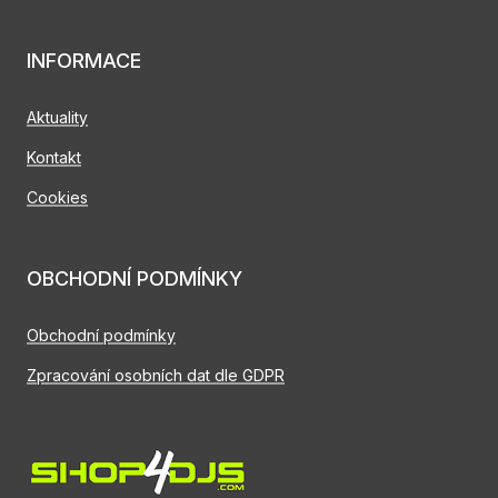
INFORMACE
Aktuality
Kontakt
Cookies
OBCHODNÍ PODMÍNKY
Obchodní podmínky
Zpracování osobních dat dle GDPR