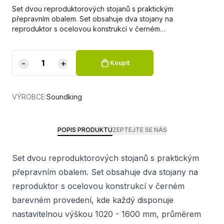
Set dvou reproduktorových stojanů s praktickým
přepravním obalem. Set obsahuje dva stojany na
reproduktor s ocelovou konstrukcí v černém…
-
+
Koupit
VÝROBCE:
Soundking
POPIS PRODUKTU
ZEPTEJTE SE NÁS
Set dvou reproduktorových stojanů s praktickým
přepravním obalem. Set obsahuje dva stojany na
reproduktor s ocelovou konstrukcí v černém
barevném provedení, kde každý disponuje
nastavitelnou výškou 1020 - 1600 mm, průměrem