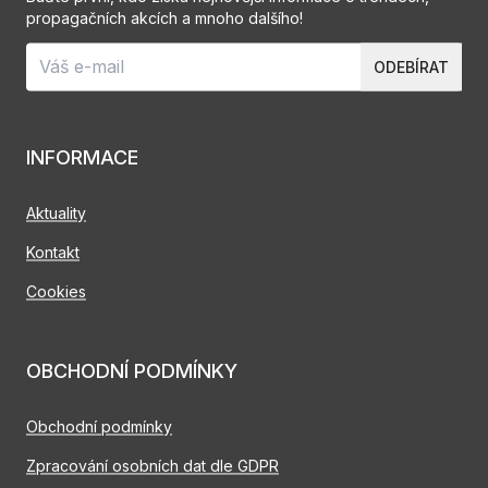
propagačních akcích a mnoho dalšího!
ODEBÍRAT
INFORMACE
Aktuality
Kontakt
Cookies
OBCHODNÍ PODMÍNKY
Obchodní podmínky
Zpracování osobních dat dle GDPR