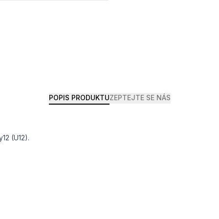
POPIS PRODUKTU
ZEPTEJTE SE NÁS
y12 (U12).