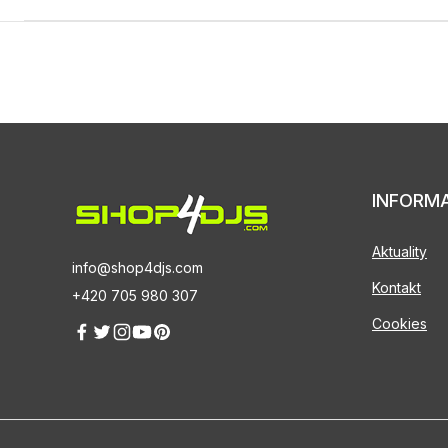
INFORM
Aktuality
info@shop4djs.com
Kontakt
+420 705 980 307
Cookies