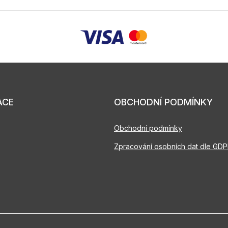
ACE
OBCHODNÍ PODMÍNKY
Obchodní podmínky
Zpracování osobních dat dle GD