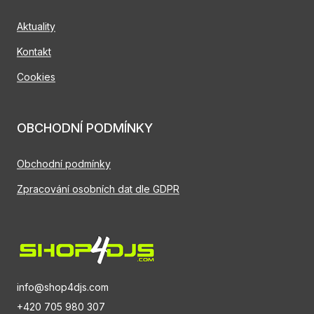
Aktuality
Kontakt
Cookies
OBCHODNÍ PODMÍNKY
Obchodní podmínky
Zpracování osobních dat dle GDPR
info@shop4djs.com
+420 705 980 307