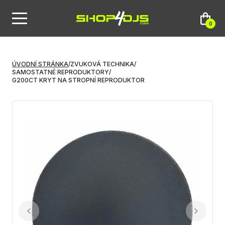
0
ÚVODNÍ STRÁNKA
/
ZVUKOVÁ TECHNIKA
/
SAMOSTATNÉ REPRODUKTORY
/
G200CT KRYT NA STROPNÍ REPRODUKTOR