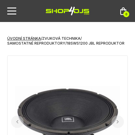
0
ÚVODNÍ STRÁNKA
/
ZVUKOVÁ TECHNIKA
/
SAMOSTATNÉ REPRODUKTORY
/
18SWS1200 JBL REPRODUKTOR