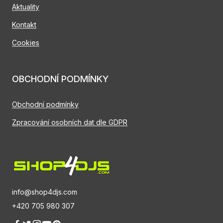
Aktuality
Kontakt
Cookies
OBCHODNÍ PODMÍNKY
Obchodní podmínky
Zpracování osobních dat dle GDPR
info@shop4djs.com
+420 705 980 307