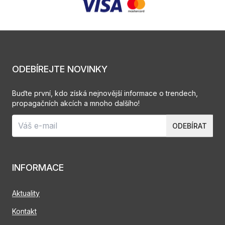
ODEBÍREJTE NOVINKY
Buďte první, kdo získá nejnovější informace o trendech,
propagačních akcích a mnoho dalšího!
ODEBÍRAT
INFORMACE
Aktuality
Kontakt