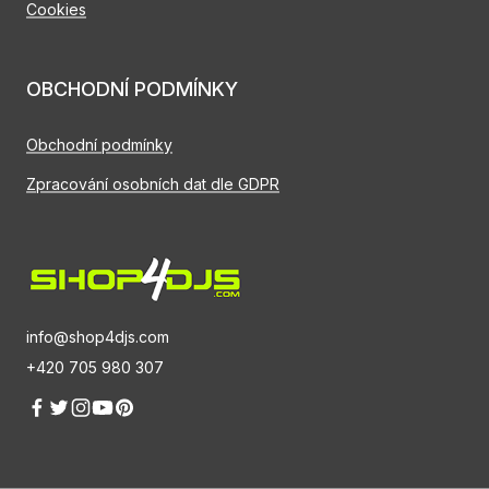
Cookies
OBCHODNÍ PODMÍNKY
Obchodní podmínky
Zpracování osobních dat dle GDPR
info@shop4djs.com
+420 705 980 307