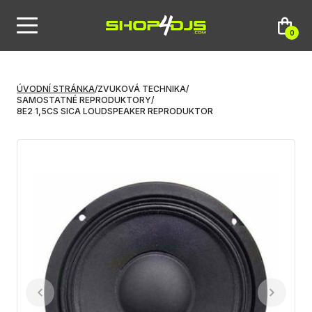
0
ÚVODNÍ STRÁNKA
/
ZVUKOVÁ TECHNIKA
/
SAMOSTATNÉ REPRODUKTORY
/
8E2 1,5CS SICA LOUDSPEAKER REPRODUKTOR