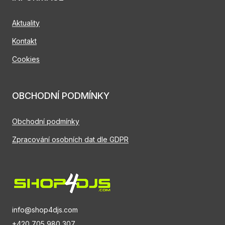
Aktuality
Kontakt
Cookies
OBCHODNÍ PODMÍNKY
Obchodní podmínky
Zpracování osobních dat dle GDPR
info@shop4djs.com
+420 705 980 307