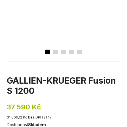
GALLIEN-KRUEGER Fusion
S 1200
37 590 Kč
31 066,12 Kč bez DPH 21 %
Dostupnost
Skladem