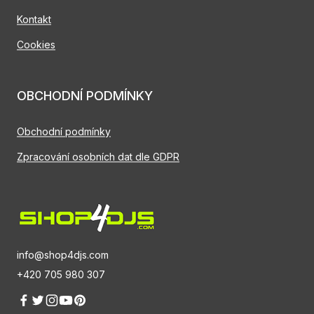
Kontakt
Cookies
OBCHODNÍ PODMÍNKY
Obchodní podmínky
Zpracování osobních dat dle GDPR
info@shop4djs.com
+420 705 980 307