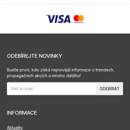
ODEBÍREJTE NOVINKY
Buďte první, kdo získá nejnovější informace o trendech,
propagačních akcích a mnoho dalšího!
ODEBÍRAT
INFORMACE
Aktuality