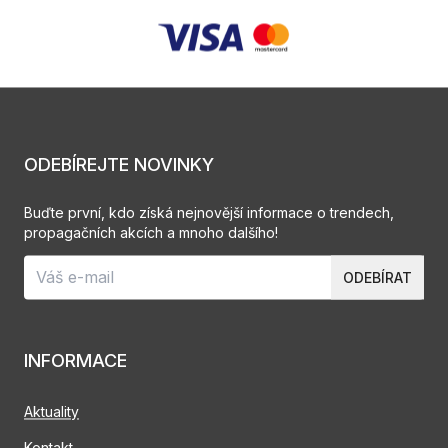
ODEBÍREJTE NOVINKY
Buďte první, kdo získá nejnovější informace o trendech,
propagačních akcích a mnoho dalšího!
ODEBÍRAT
INFORMACE
Aktuality
Kontakt