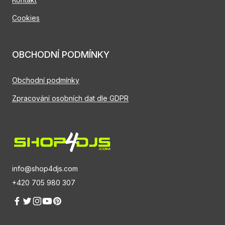
Cookies
OBCHODNÍ PODMÍNKY
Obchodní podmínky
Zpracování osobních dat dle GDPR
info@shop4djs.com
+420 705 980 307