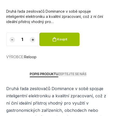
Druhá řada zesilovačů Dominance v sobě spojuje
inteligentní elektroniku a kvalitní zpracovaní, což z ní činí
ideální přístroj vhodný pro…
-
+
Koupit
VÝROBCE:
Reloop
POPIS PRODUKTU
ZEPTEJTE SE NÁS
Druhá řada zesilovačů Dominance v sobě spojuje
inteligentní elektroniku a kvalitní zpracovaní, což z
ní činí ideální přístroj vhodný pro využití v
gastronomických zařízeních, obchodech nebo