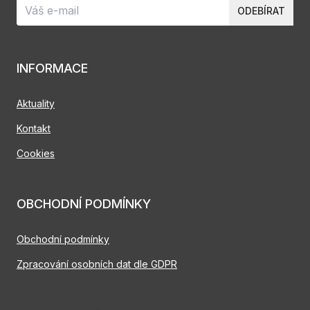
ODEBÍRAT
INFORMACE
Aktuality
Kontakt
Cookies
OBCHODNÍ PODMÍNKY
Obchodní podmínky
Zpracování osobních dat dle GDPR