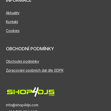
INFORMACE
Aktuality
Kontakt
Cookies
OBCHODNÍ PODMÍNKY
Obchodní podmínky
Zpracování osobních dat dle GDPR
info@shop4djs.com