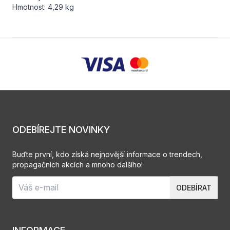
Hmotnost: 4,29 kg
ODEBÍREJTE NOVINKY
Buďte první, kdo získá nejnovější informace o trendech,
propagačních akcích a mnoho dalšího!
ODEBÍRAT