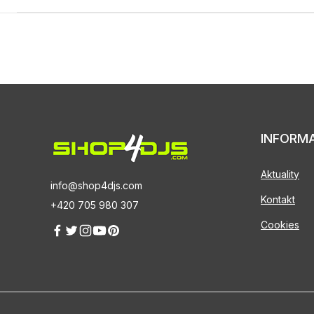
INFORM
Aktuality
info@shop4djs.com
Kontakt
+420 705 980 307
Cookies