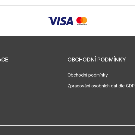
ACE
OBCHODNÍ PODMÍNKY
Obchodní podmínky
Zpracování osobních dat dle GD